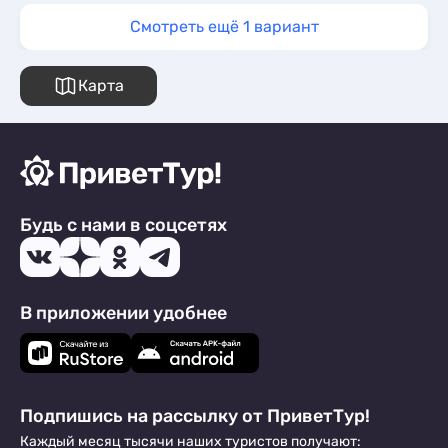
Смотреть ещё 1 вариант
Карта
Будь с нами в соцсетях
В приложении удобнее
Подпишись на рассылку от ПриветТур!
Каждый месяц тысячи наших туристов получают: