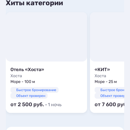
Хиты категории
Отель «Хоста»
«КИТ»
Хоста
Хоста
Море - 100 м
Море - 25 м
Быстрое бронирование
Быстрое бронир
Объект проверен
Объект проверен
от 2 500
от 7 600
· 1 ночь