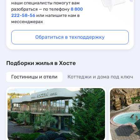
наши специалисты помогут вам
разобраться — по телефону
8 800
222-58-56
или напишите нам в
мессенджерах
Обратиться в техподдержку
Подборки жилья в Хосте
Гостиницы и отели
Коттеджи и дома под ключ