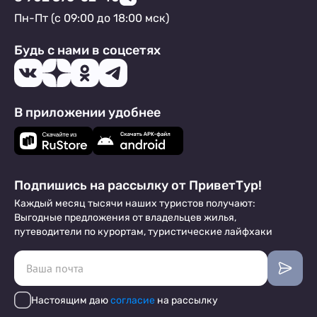
Пн-Пт (с 09:00 до 18:00 мск)
Будь с нами в соцсетях
В приложении удобнее
Подпишись на рассылку от ПриветТур!
Каждый месяц тысячи наших туристов получают:
Выгодные предложения от владельцев жилья,
путеводители по курортам, туристические лайфхаки
Настоящим даю
согласие
на рассылку