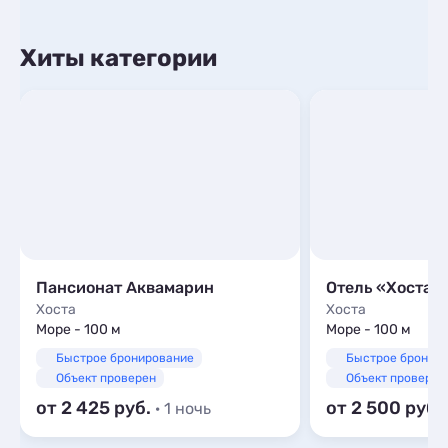
Хиты категории
Пансионат Аквамарин
Отель «Хоста»
Хоста
Хоста
Море - 100 м
Море - 100 м
Быстрое бронирование
Быстрое бронир
Объект проверен
Объект проверен
от 2 425
от 2 500
· 1 ночь