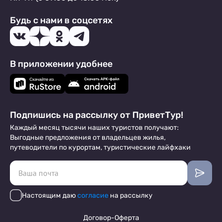
Будь с нами в соцсетях
В приложении удобнее
Подпишись на рассылку от ПриветТур!
Каждый месяц тысячи наших туристов получают:
Выгодные предложения от владельцев жилья,
путеводители по курортам, туристические лайфхаки
Настоящим даю
согласие
на рассылку
Договор-Оферта