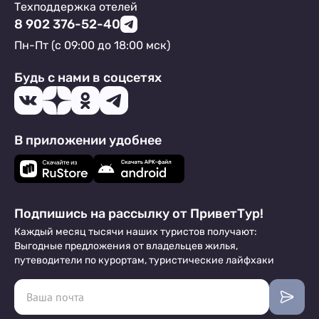
Техподдержка отелей
8 902 376-52-40
Пн-Пт (с 09:00 до 18:00 мск)
Будь с нами в соцсетях
В приложении удобнее
Подпишись на рассылку от ПриветТур!
Каждый месяц тысячи наших туристов получают:
Выгодные предложения от владельцев жилья,
путеводители по курортам, туристические лайфхаки