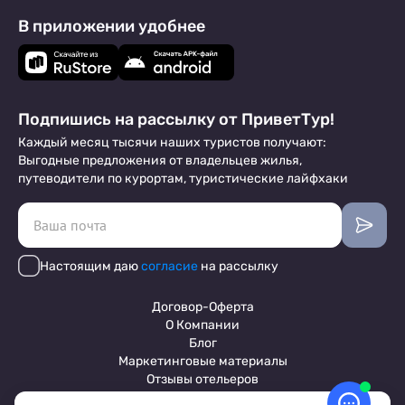
В приложении удобнее
Подпишись на рассылку от ПриветТур!
Каждый месяц тысячи наших туристов получают:
Выгодные предложения от владельцев жилья,
путеводители по курортам, туристические лайфхаки
Настоящим даю
согласие
на рассылку
Договор-Оферта
О Компании
Блог
Маркетинговые материалы
Отзывы отельеров