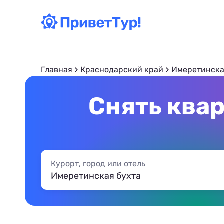
Главная
Краснодарский край
Имеретинска
Снять квар
Курорт, город или отель