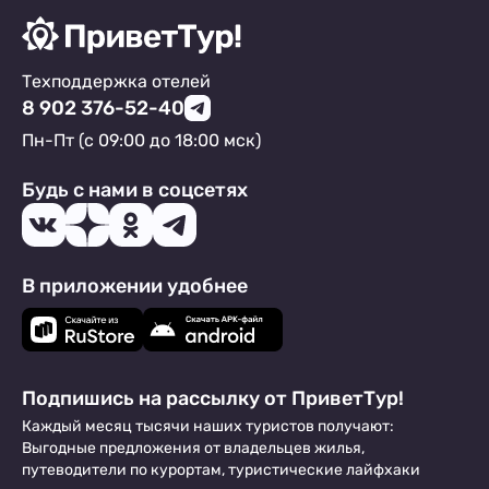
Техподдержка отелей
8 902 376-52-40
Пн-Пт (с 09:00 до 18:00 мск)
Будь с нами в соцсетях
В приложении удобнее
Подпишись на рассылку от ПриветТур!
Каждый месяц тысячи наших туристов получают:
Выгодные предложения от владельцев жилья,
путеводители по курортам, туристические лайфхаки