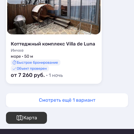
Коттеджный комплекс Villa de Luna
Инчхе
море · 50 м
Быстрое бронирование
Объект проверен
от 7 260 руб.
· 1 ночь
Смотреть ещё 1 вариант
Карта