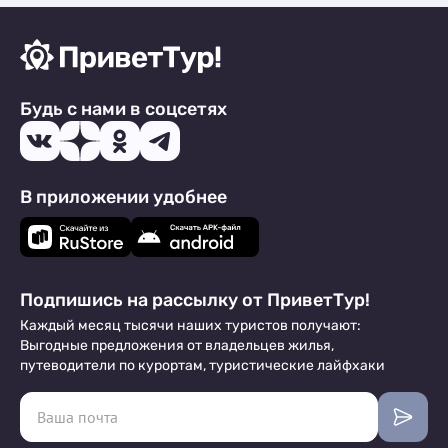
Будь с нами в соцсетях
В приложении удобнее
Подпишись на рассылку от ПриветТур!
Каждый месяц тысячи наших туристов получают:
Выгодные предложения от владельцев жилья,
путеводители по курортам, туристические лайфхаки