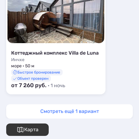
Коттеджный комплекс Villa de Luna
Инчхе
море · 50 м
Быстрое бронирование
Объект проверен
от 7 260 руб.
· 1 ночь
Смотреть ещё 1 вариант
Карта