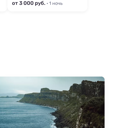
от 3 000 руб.
· 1 ночь