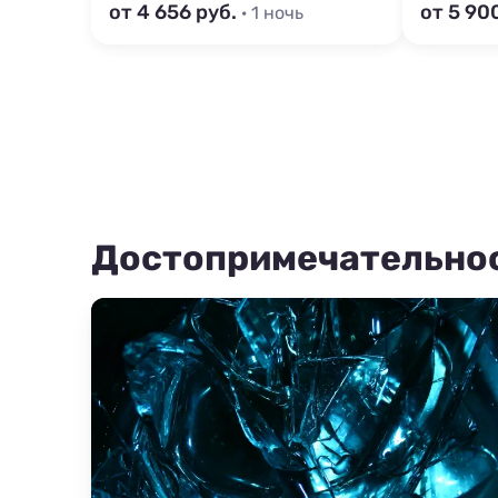
от 4 656 руб.
от 5 90
· 1 ночь
Достопримечательно