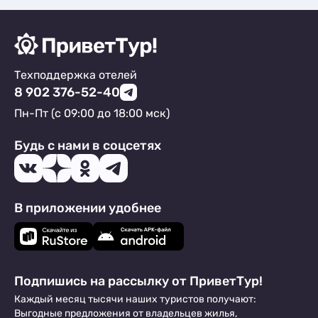
Техподдержка отелей
8 902 376-52-40
Пн-Пт (с 09:00 до 18:00 мск)
Будь с нами в соцсетях
В приложении удобнее
Подпишись на рассылку от ПриветТур!
Каждый месяц тысячи наших туристов получают:
Выгодные предложения от владельцев жилья,