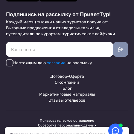
Подпишись на рассылку от ПриветТур!
Каждый месяц тысячи наших туристов получают:
Выгодные предложения от владельцев жилья,
путеводители по курортам, туристические лайфхаки
Настоящим даю
согласие
на рассылку
Договор-Оферта
О Компании
Блог
Маркетинговые материалы
Отзывы отельеров
Пользовательское соглашение
Обработка персональных данных
Условия бронирования объектов