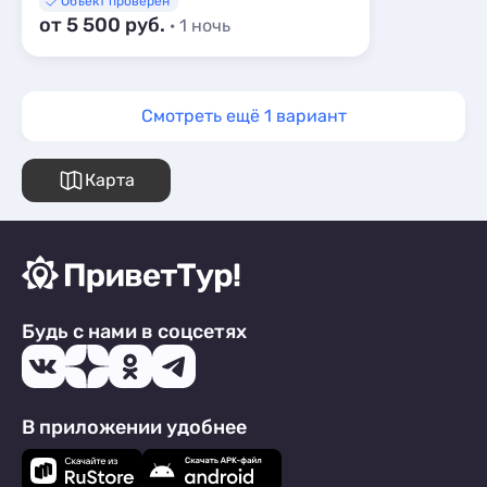
Объект проверен
от 5 500 руб.
· 1 ночь
Смотреть ещё 1 вариант
Карта
Будь с нами в соцсетях
В приложении удобнее