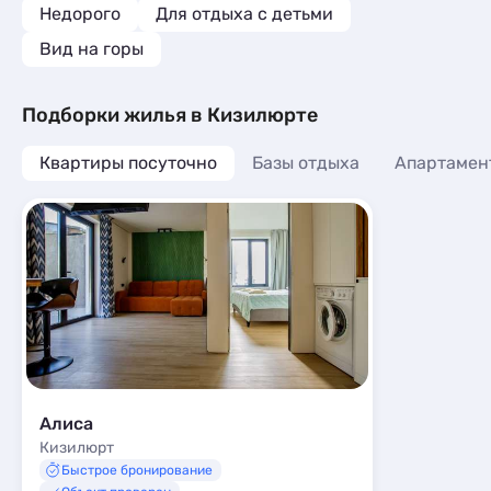
Недорого
Для отдыха с детьми
Вид на горы
Подборки жилья в Кизилюрте
Квартиры посуточно
Базы отдыха
Апартамен
Алиса
Кизилюрт
Быстрое бронирование