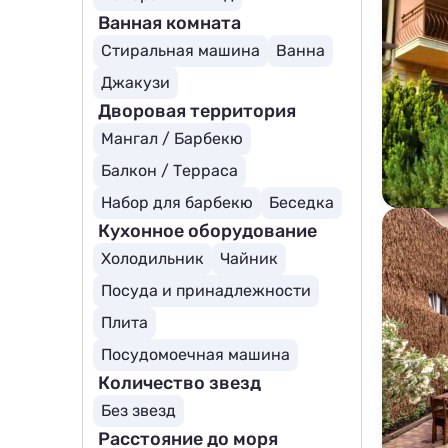
Ванная комната
Стиральная машина
Ванна
Джакузи
Дворовая территория
Мангал / Барбекю
Балкон / Терраса
Набор для барбекю
Беседка
Кухонное оборудование
Холодильник
Чайник
Посуда и принадлежности
Плита
Посудомоечная машина
Количество звезд
Без звезд
Расстояние до моря