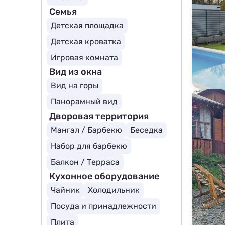
Семья
Детская площадка
Детская кроватка
Игровая комната
Вид из окна
Вид на горы
Панорамный вид
Дворовая территория
Мангал / Барбекю
Беседка
Набор для барбекю
Балкон / Терраса
Кухонное оборудование
Чайник
Холодильник
Посуда и принадлежности
Плита