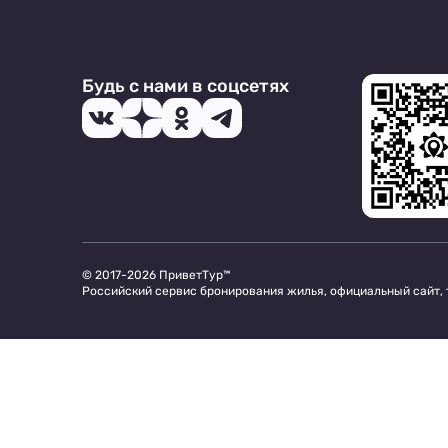
Будь с нами в соцсетях
© 2017-2026 ПриветТур™
Российский сервис бронирования жилья, официальный сайт,