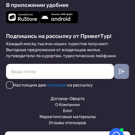
В приложении удобнее
Подпишись на рассылку от ПриветТур!
Каждый месяц тысячи наших туристов получают:
Выгодные предложения от владельцев жилья,
путеводители по курортам, туристические лайфхаки
Настоящим даю
согласие
на рассылку
Договор-Оферта
О Компании
Блог
Маркетинговые материалы
Отзывы отельеров