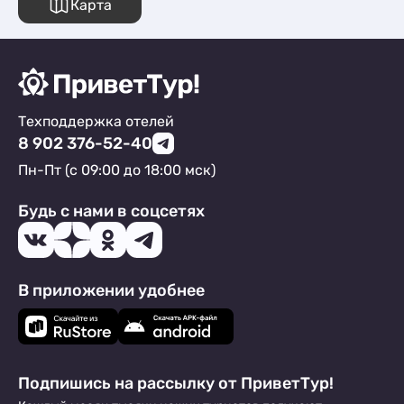
Карта
Техподдержка отелей
8 902 376-52-40
Пн-Пт (с 09:00 до 18:00 мск)
Будь с нами в соцсетях
В приложении удобнее
Подпишись на рассылку от ПриветТур!