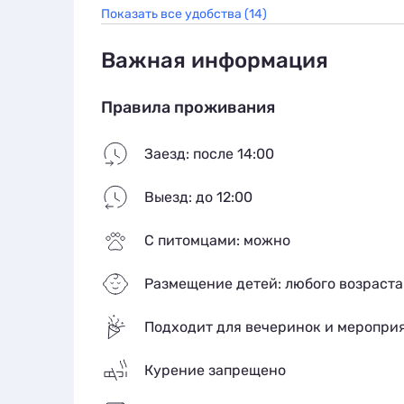
Показать все удобства (14)
Важная информация
Правила проживания
Заезд: после 14:00
Выезд: до 12:00
С питомцами: можно
Размещение детей: любого возраста
Подходит для вечеринок и меропри
Курение запрещено