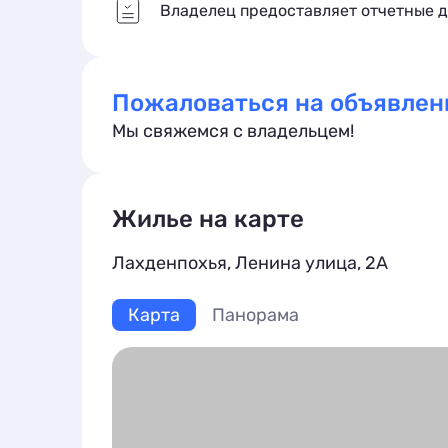
Владелец предоставляет отчетные 
Пожаловаться на объявлен
Мы свяжемся с владельцем!
Жилье на карте
Лахденпохья, Ленина улица, 2А
Карта
Панорама