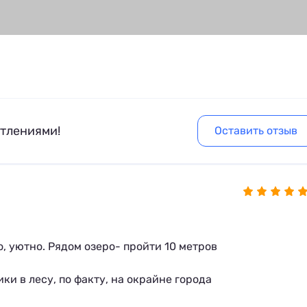
атлениями!
Оставить отзыв
, уютно. Рядом озеро- пройти 10 метров
ки в лесу, по факту, на окрайне города