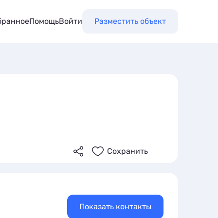
бранное
Помощь
Войти
Разместить объект
Сохранить
Показать контакты