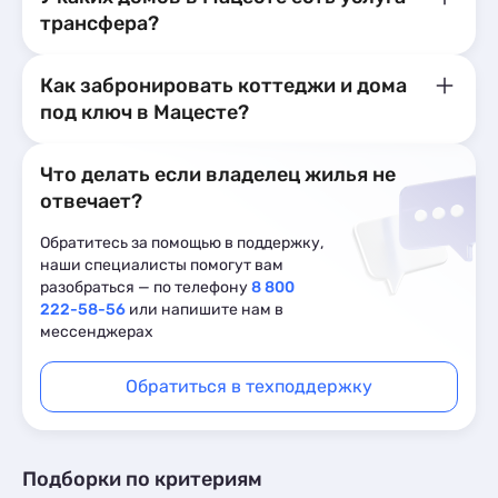
трансфера?
Как забронировать коттеджи и дома
под ключ в Мацесте?
Что делать если владелец жилья не
отвечает?
Обратитесь за помощью в поддержку,
наши специалисты помогут вам
разобраться — по телефону
8 800
222-58-56
или напишите нам в
мессенджерах
Обратиться в техподдержку
Подборки по критериям