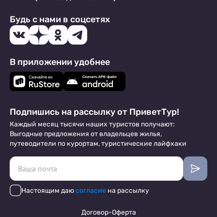
Будь с нами в соцсетях
В приложении удобнее
Подпишись на рассылку от ПриветТур!
Каждый месяц тысячи наших туристов получают:
Выгодные предложения от владельцев жилья,
путеводители по курортам, туристические лайфхаки
Настоящим даю
согласие
на рассылку
Договор-Оферта