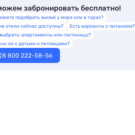
ожем забронировать бесплатно!
ожете подобрать жильё у моря или в горах?
ие отели сейчас доступны?
Есть варианты с питанием?
 выбрать: апартаменты или гостиницу?
но ли с детьми и питомцами?
8 800 222-58-56