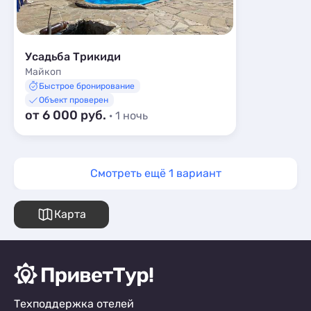
Усадьба Трикиди
Майкоп
Быстрое бронирование
Объект проверен
от 6 000 руб.
· 1 ночь
Смотреть ещё 1 вариант
Карта
Техподдержка отелей