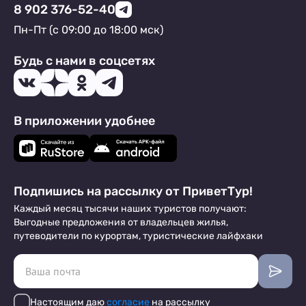
8 902 376-52-40
Пн-Пт (с 09:00 до 18:00 мск)
Будь с нами в соцсетях
В приложении удобнее
Подпишись на рассылку от ПриветТур!
Каждый месяц тысячи наших туристов получают:
Выгодные предложения от владельцев жилья,
путеводители по курортам, туристические лайфхаки
Настоящим даю
согласие
на рассылку