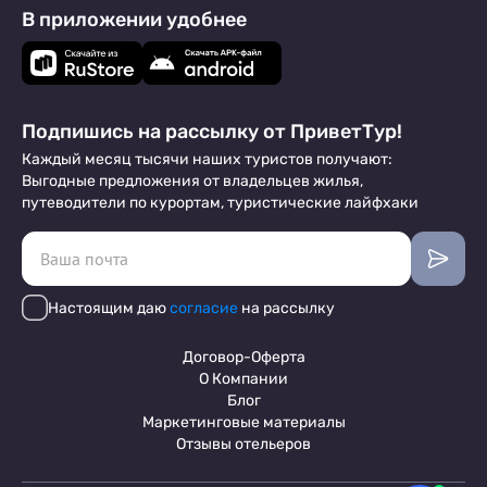
В приложении удобнее
Подпишись на рассылку от ПриветТур!
Каждый месяц тысячи наших туристов получают:
Выгодные предложения от владельцев жилья,
путеводители по курортам, туристические лайфхаки
Настоящим даю
согласие
на рассылку
Договор-Оферта
О Компании
Блог
Маркетинговые материалы
Отзывы отельеров