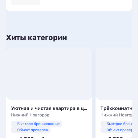
Хиты категории
Уютная и чистая квартира в центре города
Нижний Новгород
Нижний Новгоро
Быстрое бронирование
Быстрое бронир
Объект проверен
Объект проверен