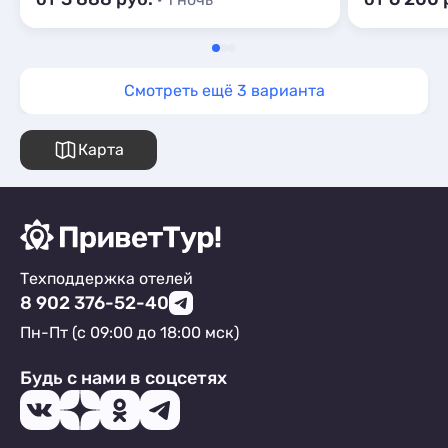
Смотреть ещё 3 варианта
Карта
Техподдержка отелей
8 902 376-52-40
Пн-Пт (с 09:00 до 18:00 мск)
Будь с нами в соцсетях