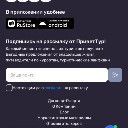
В приложении удобнее
Подпишись на рассылку от ПриветТур!
Каждый месяц тысячи наших туристов получают:
Выгодные предложения от владельцев жилья,
путеводители по курортам, туристические лайфхаки
Настоящим даю
согласие
на рассылку
Договор-Оферта
О Компании
Блог
Маркетинговые материалы
Отзывы отельеров