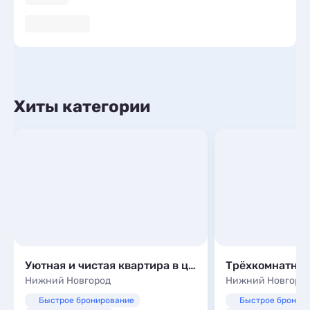
Хиты категории
Уютная и чистая квартира в центре города
Нижний Новгород
Нижний Новгоро
Быстрое бронирование
Быстрое бронир