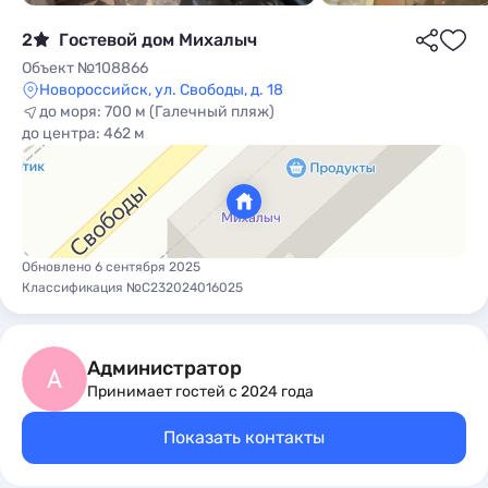
2
Гостевой дом Михалыч
Объект №108866
Новороссийск, ул. Свободы, д. 18
до моря: 700 м (Галечный пляж)
до центра: 462 м
ы
Обновлено 6 сентября 2025
Классификация №С232024016025
Администратор
А
Принимает гостей с 2024 года
Показать контакты