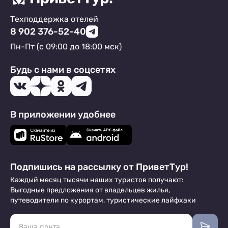
Техподдержка отелей
8 902 376-52-40
Пн-Пт (с 09:00 до 18:00 мск)
Будь с нами в соцсетях
В приложении удобнее
Подпишись на рассылку от ПриветТур!
Каждый месяц тысячи наших туристов получают:
Выгодные предложения от владельцев жилья,
путеводители по курортам, туристические лайфхаки