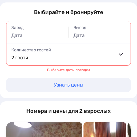
Выбирайте и бронируйте
Заезд
Выезд
Дата
Дата
Количество гостей
2 гостя
Выберите даты поездки
Узнать цены
Номера и цены для 2 взрослых