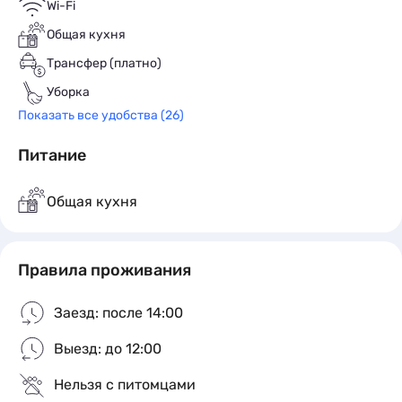
Wi-Fi
Общая кухня
Трансфер (платно)
Уборка
Показать все удобства (26)
Питание
Общая кухня
Правила проживания
Заезд: после 14:00
Выезд: до 12:00
Нельзя с питомцами