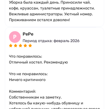
Уборка была каждый день. Приносили чай,
кофе, круассан, туалетные принадлежности.
Вежливые администраторы. Уютный номер.
Проживанием остался доволен!
PePe
P
Период отдыха: февраль 2026
Что понравилось:
Отличный хостел. Рекомендую
Что не понравилось:
Ничего критичного
Комментарий:
Собственникам на заметку.
Хотелось бы какую-нибудь обувницу и
небольшой диванчик, чтобы переодеться перед