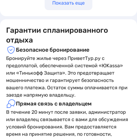
Показать еще
Гарантии спланированного
отдыха
Безопасное бронирование
Бронируйте жилье через ПриветТур.ру с
предоплатой, обеспеченной системой «ЮKassa»
или «Тинькофф Защита». Это предотвращает
мошенничество и гарантирует безопасность
вашего платежа. Остаток суммы оплачивается при
заезде напрямую владельцу.
Прямая связь с владельцем
В течение 20 минут после заявки, администратор
или владелец связывается с вами для обсуждения
условий бронирования. Вам предоставляется
время на принятие решения, по готовности,