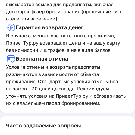
высылается ссылка для предоплаты, включая
договор и флаер бронирования (предъявляется в
отеле при заселении).
Гарантия возврата денег
В случае отмены в соответствии с правилами,
ПриветТур.ру возвращает деньги на вашу карту
без комиссий и штрафов, а не в виде баллов.
Бесплатная отмена
Условия отмены и возврата предоплаты
различаются в зависимости от объекта
проживания. Стандартные условия отмены без
штрафов - 30 дней до заезда. Рекомендуем
уточнять условия на ПриветТур.ру и обговаривать
их с владельцем перед бронированием.
Часто задаваемые вопросы