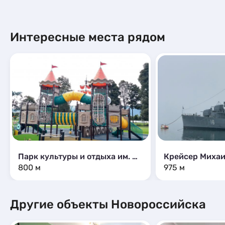
Интересные места рядом
Парк культуры и отдыха им. Ленина
Крейсер Михаи
800 м
975 м
Другие объекты Новороссийска