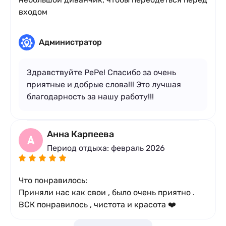
входом
Администратор
Здравствуйте PePe! Спасибо за очень
приятные и добрые слова!!! Это лучшая
благодарность за нашу работу!!!
Анна Карпеева
А
Период отдыха: февраль 2026
Что понравилось:
Приняли нас как свои , было очень приятно .
ВСК понравилось , чистота и красота ❤️