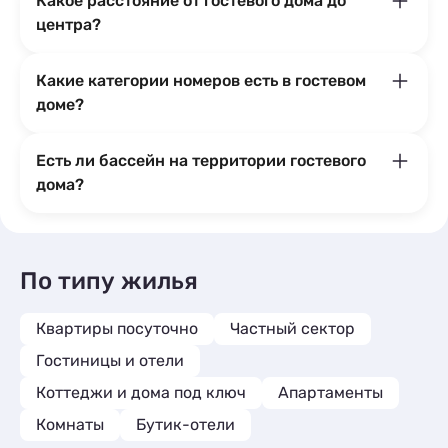
Какое расстояние от гостевого дома до
центра?
Какие категории номеров есть в гостевом
доме?
Есть ли бассейн на территории гостевого
дома?
По типу жилья
Квартиры посуточно
Частный сектор
Гостиницы и отели
Коттеджи и дома под ключ
Апартаменты
Комнаты
Бутик-отели