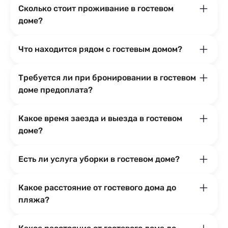
Сколько стоит проживание в гостевом
доме?
Что находится рядом с гостевым домом?
Требуется ли при бронировании в гостевом
доме предоплата?
Какое время заезда и выезда в гостевом
доме?
Есть ли услуга уборки в гостевом доме?
Какое расстояние от гостевого дома до
пляжа?