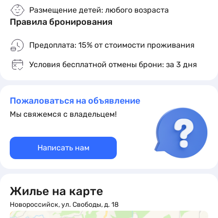
Размещение детей: любого возраста
Правила бронирования
Предоплата: 15% от стоимости проживания
Условия бесплатной отмены брони: за 3 дня
Пожаловаться на объявление
Мы свяжемся с владельцем!
Написать нам
Жилье на карте
Новороссийск, ул. Свободы, д. 18