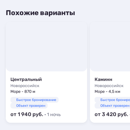
Похожие варианты
Центральный
Каминн
Новороссийск
Новороссийск
Море - 870 м
Море - 4,5 км
Быстрое бронирование
Быстрое бронир
Объект проверен
Объект проверен
от 1 940
от 3 420
· 1 ночь