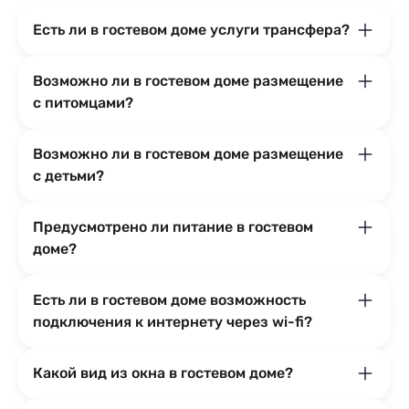
Есть ли в гостевом доме услуги трансфера?
Возможно ли в гостевом доме размещение
с питомцами?
Возможно ли в гостевом доме размещение
с детьми?
Предусмотрено ли питание в гостевом
доме?
Есть ли в гостевом доме возможность
подключения к интернету через wi-fi?
Какой вид из окна в гостевом доме?