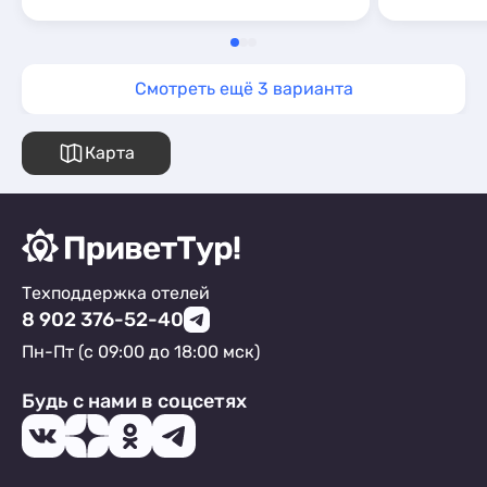
Смотреть ещё 3 варианта
Карта
Техподдержка отелей
8 902 376-52-40
Пн-Пт (с 09:00 до 18:00 мск)
Будь с нами в соцсетях