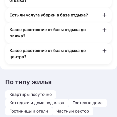
отдыха?
Есть ли услуга уборки в базе отдыха?
Какое расстояние от базы отдыха до
пляжа?
Какое расстояние от базы отдыха до
центра?
По типу жилья
Квартиры посуточно
Коттеджи и дома под ключ
Гостевые дома
Гостиницы и отели
Частный сектор