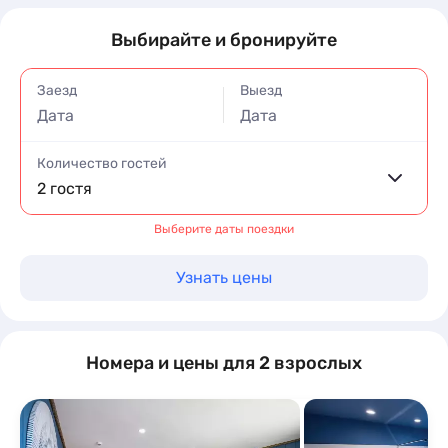
Выбирайте и бронируйте
Заезд
Выезд
Дата
Дата
Количество гостей
2 гостя
Выберите даты поездки
Узнать цены
Номера и цены для 2 взрослых