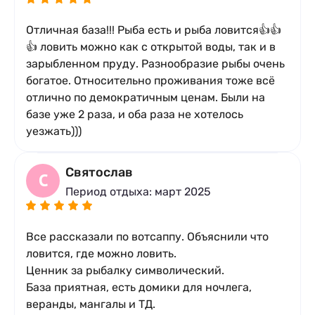
Отличная база!!! Рыба есть и рыба ловится👍👍
👍 ловить можно как с открытой воды, так и в
зарыбленном пруду. Разнообразие рыбы очень
богатое. Относительно проживания тоже всё
отлично по демократичным ценам. Были на
базе уже 2 раза, и оба раза не хотелось
уезжать)))
Святослав
С
Период отдыха: март 2025
Все рассказали по вотсаппу. Объяснили что
ловится, где можно ловить.
Ценник за рыбалку символический.
База приятная, есть домики для ночлега,
веранды, мангалы и ТД.