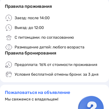
Правила проживания
Заезд: после 14:00
Выезд: до 12:00
С питомцами: по согласованию
Размещение детей: любого возраста
Правила бронирования
Предоплата: 16% от стоимости проживания
Условия бесплатной отмены брони: за 3 дня
Пожаловаться на объявление
Мы свяжемся с владельцем!