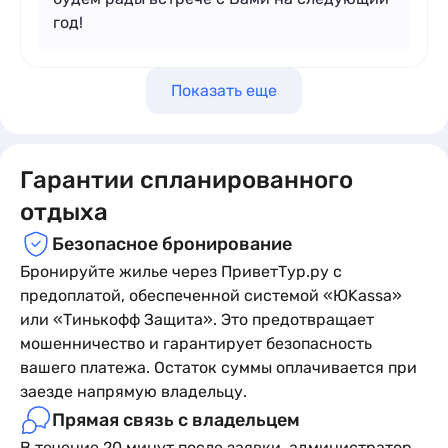
год!
Показать еще
Гарантии спланированного
отдыха
Безопасное бронирование
Бронируйте жилье через ПриветТур.ру с
предоплатой, обеспеченной системой «ЮKassa»
или «Тинькофф Защита». Это предотвращает
мошенничество и гарантирует безопасность
вашего платежа. Остаток суммы оплачивается при
заезде напрямую владельцу.
Прямая связь с владельцем
В течение 20 минут после заявки, администратор