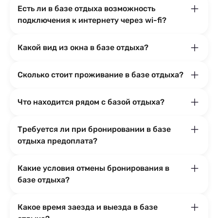
Есть ли в базе отдыха возможность
подключения к интернету через wi-fi?
Какой вид из окна в базе отдыха?
Сколько стоит проживание в базе отдыха?
Что находится рядом с базой отдыха?
Требуется ли при бронировании в базе
отдыха предоплата?
Какие условия отмены бронирования в
базе отдыха?
Какое время заезда и выезда в базе