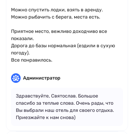
Можно спустить лодки, взять в аренду.
Можно рыбачить с берега, места есть.
Приятное место, вежливо доходчиво все
показали.
Дорога до базы нормальная (ездили в сухую
погоду).
Все понравилось.
Администратор
Здравствуйте, Святослав. Большое
спасибо за теплые слова. Очень рады, что
Вы выбрали наш отель для своего отдыха.
Приезжайте к нам снова)