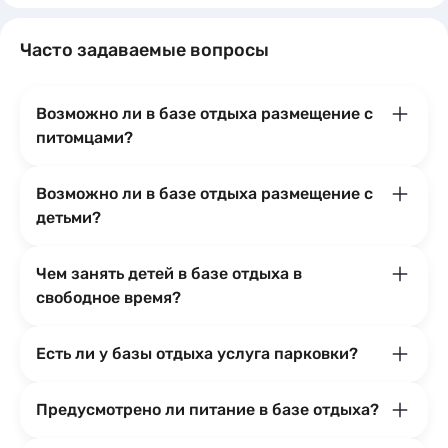
Часто задаваемые вопросы
Возможно ли в базе отдыха размещение с
питомцами?
Возможно ли в базе отдыха размещение с
детьми?
Чем занять детей в базе отдыха в
свободное время?
Есть ли у базы отдыха услуга парковки?
Предусмотрено ли питание в базе отдыха?