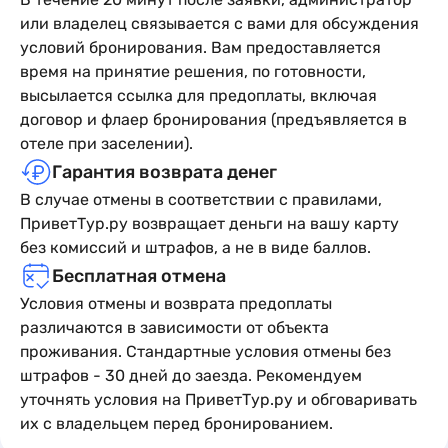
или владелец связывается с вами для обсуждения
условий бронирования. Вам предоставляется
время на принятие решения, по готовности,
высылается ссылка для предоплаты, включая
договор и флаер бронирования (предъявляется в
отеле при заселении).
Гарантия возврата денег
В случае отмены в соответствии с правилами,
ПриветТур.ру возвращает деньги на вашу карту
без комиссий и штрафов, а не в виде баллов.
Бесплатная отмена
Условия отмены и возврата предоплаты
различаются в зависимости от объекта
проживания. Стандартные условия отмены без
штрафов - 30 дней до заезда. Рекомендуем
уточнять условия на ПриветТур.ру и обговаривать
их с владельцем перед бронированием.