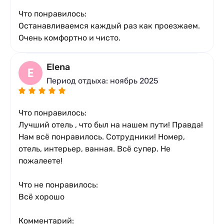
Что понравилось:
Останавливаемся каждый раз как проезжаем.
Очень комфортно и чисто.
Elena
E
Период отдыха: ноябрь 2025
Что понравилось:
Лучший отель , что был на нашем пути! Правда!
Нам всё понравилось. Сотрудники! Номер,
отель, интерьер, ванная. Всё супер. Не
пожалеете!
Что не понравилось:
Всё хорошо
Комментарий: