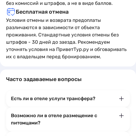
без комиссий и штрафов, а не в виде баллов.
Бесплатная отмена
Условия отмены и возврата предоплаты
различаются в зависимости от объекта
проживания. Стандартные условия отмены без
штрафов - 30 дней до заезда. Рекомендуем
уточнять условия на ПриветТур.ру и обговаривать
их с владельцем перед бронированием.
Часто задаваемые вопросы
Есть ли в отеле услуги трансфера?
Возможно ли в отеле размещение с
питомцами?