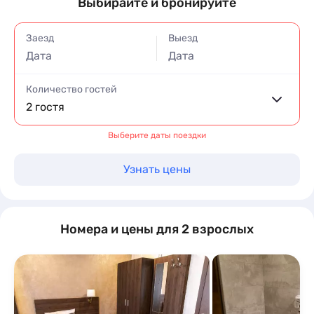
Выбирайте и бронируйте
Заезд
Выезд
Дата
Дата
Количество гостей
2 гостя
Выберите даты поездки
Узнать цены
Номера и цены для 2 взрослых