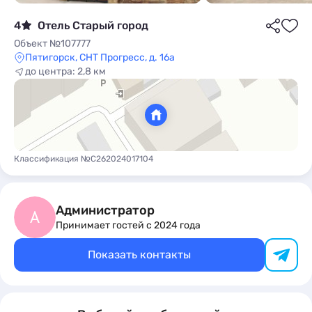
4
Отель Старый город
Объект №107777
Пятигорск, СНТ Прогресс, д. 16а
до центра: 2,8 км
ы
Классификация №С262024017104
Администратор
А
Принимает гостей с 2024 года
Показать контакты