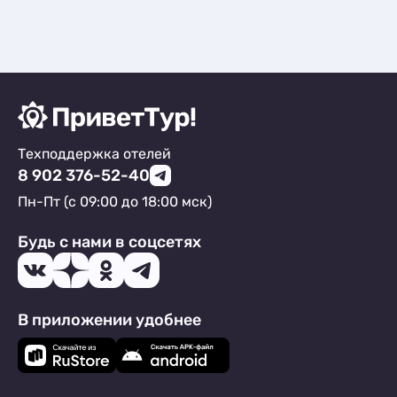
Техподдержка отелей
8 902 376-52-40
Пн-Пт (с 09:00 до 18:00 мск)
Будь с нами в соцсетях
В приложении удобнее