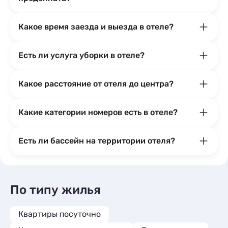
Какое время заезда и выезда в отеле?
Есть ли услуга уборки в отеле?
Какое расстояние от отеля до центра?
Какие категории номеров есть в отеле?
Есть ли бассейн на территории отеля?
По типу жилья
Квартиры посуточно