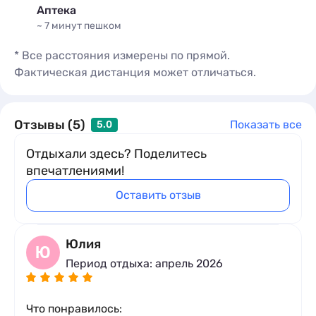
Аптека
~ 7 минут
пешком
* Все расстояния измерены по прямой.
Фактическая дистанция может отличаться.
Отзывы (5)
Показать все
5.0
Отдыхали здесь? Поделитесь
впечатлениями!
Оставить отзыв
Юлия
Ю
Период отдыха: апрель 2026
Что понравилось: