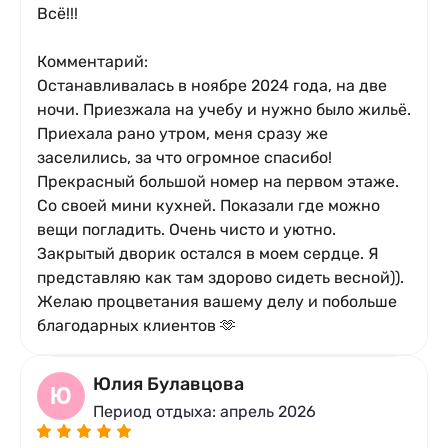
Всё!!!
Комментарий:
Останавливалась в ноябре 2024 года, на две
ночи. Приезжала на учебу и нужно было жильё.
Приехала рано утром, меня сразу же
заселились, за что огромное спасибо!
Прекрасный большой номер на первом этаже.
Со своей мини кухней. Показали где можно
вещи погладить. Очень чисто и уютно.
Закрытый дворик остался в моем сердце. Я
представляю как там здорово сидеть весной)).
Желаю процветания вашему делу и побольше
благодарных клиентов 🫶
Юлия Булавцова
Ю
Период отдыха: апрель 2026