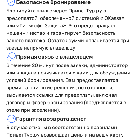
Безопасное бронирование
Бронируйте жилье через ПриветТур.ру с
предоплатой, обеспеченной системой «ЮKassa»
или «Тинькофф Защита». Это предотвращает
мошенничество и гарантирует безопасность
вашего платежа. Остаток суммы оплачивается при
заезде напрямую владельцу.
Прямая связь с владельцем
В течение 20 минут после заявки, администратор
или владелец связывается с вами для обсуждения
условий бронирования. Вам предоставляется
время на принятие решения, по готовности,
высылается ссылка для предоплаты, включая
договор и флаер бронирования (предъявляется в
отеле при заселении).
Гарантия возврата денег
В случае отмены в соответствии с правилами,
ПриветТур.ру возвращает деньги на вашу карту