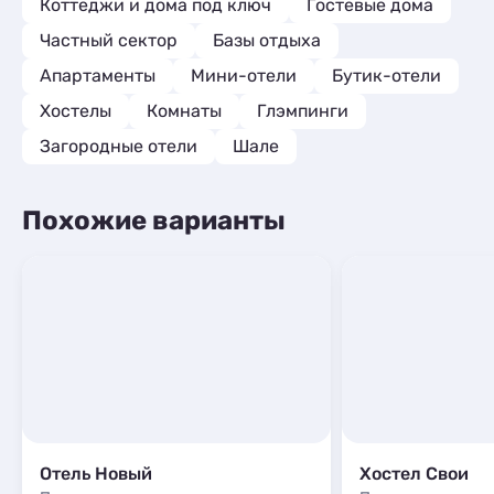
Коттеджи и дома под ключ
Гостевые дома
Частный сектор
Базы отдыха
Апартаменты
Мини-отели
Бутик-отели
Хостелы
Комнаты
Глэмпинги
Загородные отели
Шале
Похожие варианты
Отель Новый
Хостел Свои