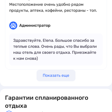
Местоположение очень удобно рядом
продукты, аптека, кофейни, рестораны - топ.
Администратор
Здравствуйте, Elena. Большое спасибо за
теплые слова. Очень рады, что Вы выбрали
наш отель для своего отдыха. Приезжайте
к нам снова)
Показать еще
Гарантии спланированного
отдыха