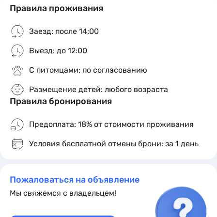
Правила проживания
Заезд: после 14:00
Выезд: до 12:00
С питомцами: по согласованию
Размещение детей: любого возраста
Правила бронирования
Предоплата: 18% от стоимости проживания
Условия бесплатной отмены брони: за 1 день
Пожаловаться на объявление
Мы свяжемся с владельцем!