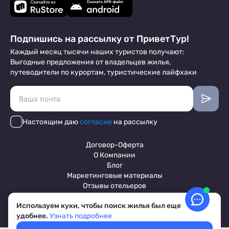
Подпишись на рассылку от ПриветТур!
Каждый месяц тысячи наших туристов получают:
Выгодные предложения от владельцев жилья,
путеводители по курортам, туристические лайфхаки
Настоящим даю
согласие
на рассылку
Договор-Оферта
О Компании
Блог
Маркетинговые материалы
Отзывы отельеров
Используем куки, чтобы поиск жилья был еще
удобнее.
Узнать подробнее
Пользовательское соглашение
Обработка персональных данных