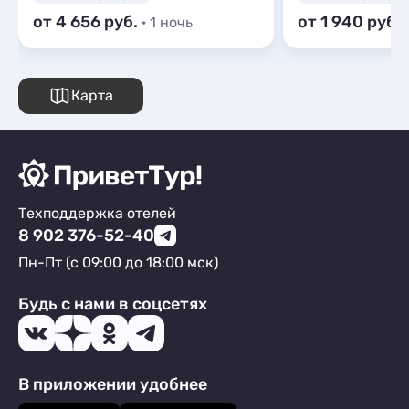
от 4 656
от 1 940
· 1 ночь
Карта
Техподдержка отелей
8 902 376-52-40
Пн-Пт (с 09:00 до 18:00 мск)
Будь с нами в соцсетях
В приложении удобнее