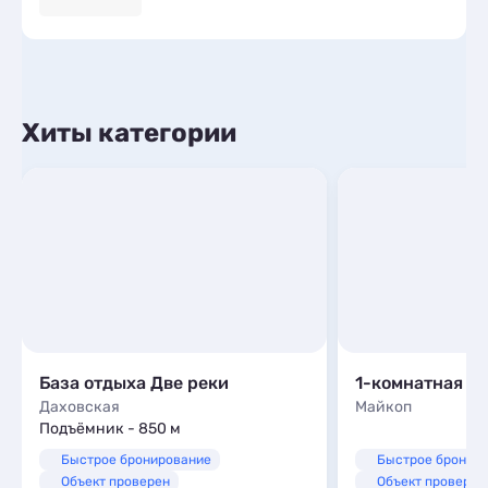
Хиты категории
База отдыха Две реки
Даховская
Майкоп
Подъёмник - 850 м
Быстрое бронирование
Быстрое бронир
Объект проверен
Объект проверен