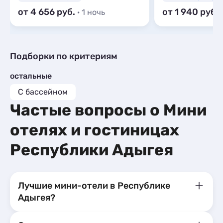
от 4 656
от 1 940
· 1 ночь
Подборки по критериям
остальные
С бассейном
Частые вопросы о Мини
отелях и гостиницах
Республики Адыгея
Лучшие мини-отели в Республике
Адыгея?