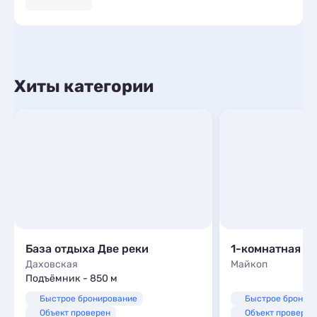
Хиты категории
База отдыха Две реки
Даховская
Майкоп
Подъёмник - 850 м
Быстрое бронирование
Быстрое бронир
Объект проверен
Объект проверен