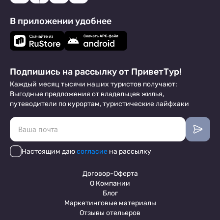
В приложении удобнее
Подпишись на рассылку от ПриветТур!
Каждый месяц тысячи наших туристов получают:
Выгодные предложения от владельцев жилья,
путеводители по курортам, туристические лайфхаки
Настоящим даю
согласие
на рассылку
Договор-Оферта
О Компании
Блог
Маркетинговые материалы
Отзывы отельеров