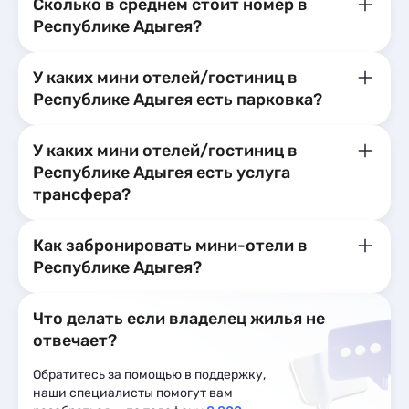
Сколько в среднем стоит номер в
Республике Адыгея?
У каких мини отелей/гостиниц в
Республике Адыгея есть парковка?
У каких мини отелей/гостиниц в
Республике Адыгея есть услуга
трансфера?
Как забронировать мини-отели в
Республике Адыгея?
Что делать если владелец жилья не
отвечает?
Обратитесь за помощью в поддержку,
наши специалисты помогут вам