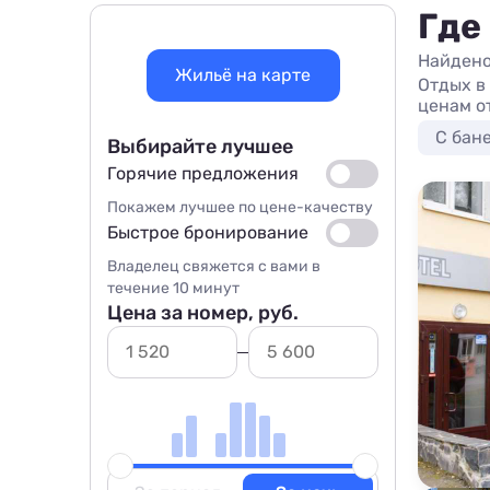
Где
Найдено
Жильё на карте
Отдых в
ценам о
С бан
Выбирайте лучшее
Горячие предложения
Покажем лучшее по цене-качеству
Быстрое бронирование
Владелец свяжется с вами в
течение 10 минут
Цена за номер, руб.