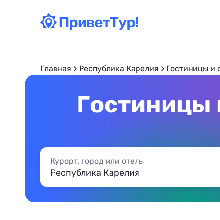
Главная
Республика Карелия
Гостиницы и 
Гостиницы 
Курорт, город или отель