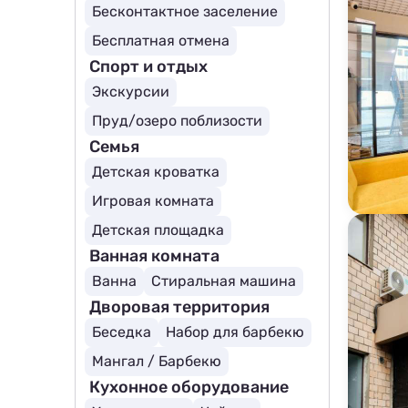
Бесконтактное заселение
Бесплатная отмена
Спорт и отдых
Экскурсии
Пруд/озеро поблизости
Семья
Детская кроватка
Игровая комната
Детская площадка
Ванная комната
Ванна
Стиральная машина
Дворовая территория
Беседка
Набор для барбекю
Мангал / Барбекю
Кухонное оборудование