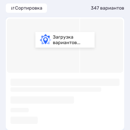
включен.
Сортировка
347 вариантов
Загрузка
вариантов...
ы