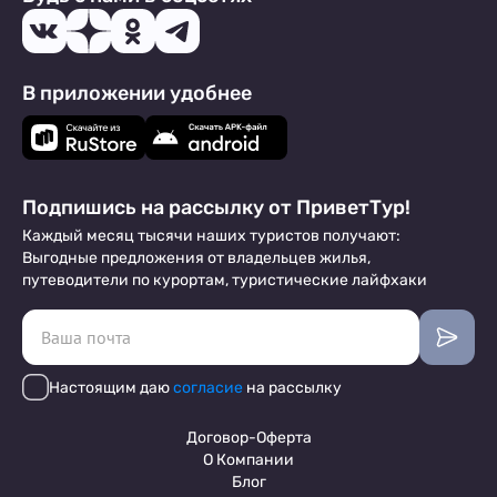
В приложении удобнее
Подпишись на рассылку от ПриветТур!
Каждый месяц тысячи наших туристов получают:
Выгодные предложения от владельцев жилья,
путеводители по курортам, туристические лайфхаки
Настоящим даю
согласие
на рассылку
Договор-Оферта
О Компании
Блог