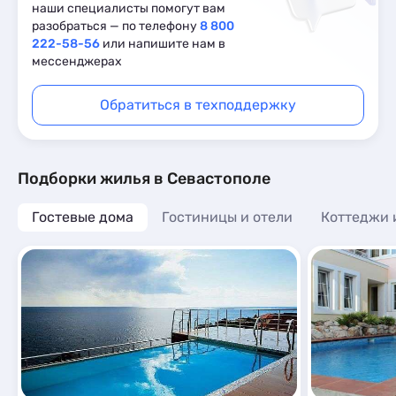
наши специалисты помогут вам
разобраться — по телефону
8 800
222-58-56
или напишите нам в
мессенджерах
Обратиться в техподдержку
Подборки жилья в Севастополе
Гостевые дома
Гостиницы и отели
Коттеджи 