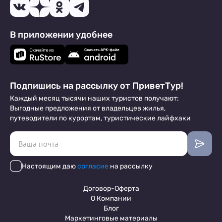
В приложении удобнее
Подпишись на рассылку от ПриветТур!
Каждый месяц тысячи наших туристов получают:
Выгодные предложения от владельцев жилья,
путеводители по курортам, туристические лайфхаки
Настоящим даю
согласие
на рассылку
Договор-Оферта
О Компании
Блог
Маркетинговые материалы