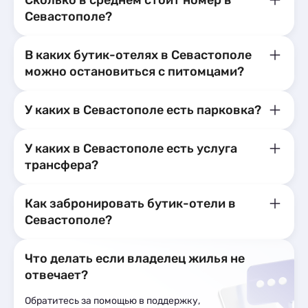
Сколько в среднем стоит номер в
Севастополе?
В каких бутик-отелях в Севастополе
можно остановиться с питомцами?
У каких в Севастополе есть парковка?
У каких в Севастополе есть услуга
трансфера?
Как забронировать бутик-отели в
Севастополе?
Что делать если владелец жилья не
отвечает?
Обратитесь за помощью в поддержку,