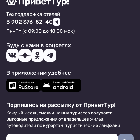
Техподдержка отелей
8 902 376-52-40
Пн-Пт (с 09:00 до 18:00 мск)
Будь с нами в соцсетях
В приложении удобнее
Подпишись на рассылку от ПриветТур!
Каждый месяц тысячи наших туристов получают:
Выгодные предложения от владельцев жилья,
путеводители по курортам, туристические лайфхаки