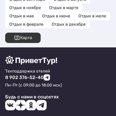
Отдых в ноябре
Отдых в марте
Отдых в мае
Отдых в июне
Отдых в июле
Отдых в феврале
Отдых в декабре
Карта
Техподдержка отелей
8 902 376-52-40
Пн-Пт (с 09:00 до 18:00 мск)
Будь с нами в соцсетях