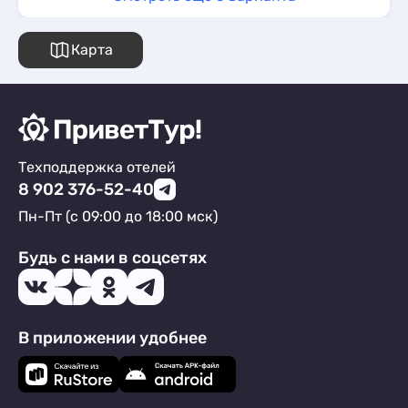
Карта
Техподдержка отелей
8 902 376-52-40
Пн-Пт (с 09:00 до 18:00 мск)
Будь с нами в соцсетях
В приложении удобнее