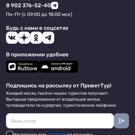
8 902 376-52-40
Пн-Пт (с 09:00 до 18:00 мск)
Будь с нами в соцсетях
В приложении удобнее
Подпишись на рассылку от ПриветТур!
Каждый месяц тысячи наших туристов получают:
Выгодные предложения от владельцев жилья,
путеводители по курортам, туристические лайфхаки
Настоящим даю
согласие
на рассылку