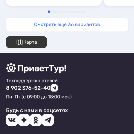
Смотреть ещё 36 вариантов
Карта
Техподдержка отелей
8 902 376-52-40
Пн-Пт (с 09:00 до 18:00 мск)
Будь с нами в соцсетях