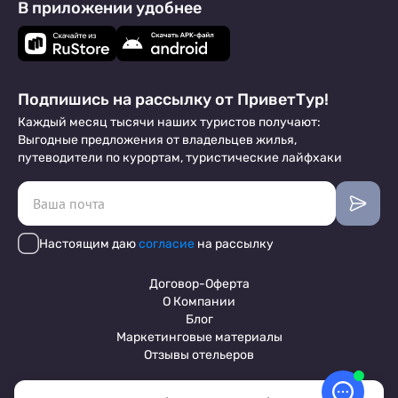
В приложении удобнее
Подпишись на рассылку от ПриветТур!
Каждый месяц тысячи наших туристов получают:
Выгодные предложения от владельцев жилья,
путеводители по курортам, туристические лайфхаки
Настоящим даю
согласие
на рассылку
Договор-Оферта
О Компании
Блог
Маркетинговые материалы
Отзывы отельеров