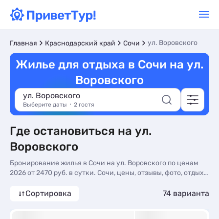
ул. Воровского
Главная
Краснодарский край
Сочи
Жилье для отдыха в Сочи на ул.
Воровского
ул. Воровского
Выберите даты
2 гостя
Где остановиться на ул.
Воровского
Бронирование жилья в Сочи на ул. Воровского по ценам
2026 от 2470 руб. в сутки. Сочи, цены, отзывы, фото, отдых
без посредников.
Сортировка
74 варианта