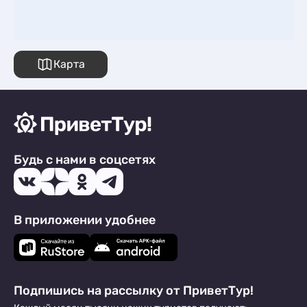
Карта
Будь с нами в соцсетях
В приложении удобнее
Подпишись на рассылку от ПриветТур!