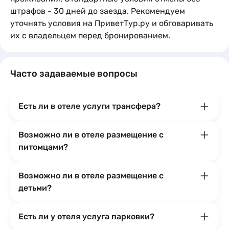
штрафов - 30 дней до заезда. Рекомендуем
уточнять условия на ПриветТур.ру и обговаривать
их с владельцем перед бронированием.
Часто задаваемые вопросы
Есть ли в отеле услуги трансфера?
Возможно ли в отеле размещение с
питомцами?
Возможно ли в отеле размещение с
детьми?
Есть ли у отеля услуга парковки?