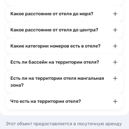
Какое расстояние от отеля до моря?
Какое расстояние от отеля до центра?
Какие категории номеров есть в отеле?
Есть ли бассейн на территории отеля?
Есть ли на территории отеля мангальная
зона?
Что есть на территории отеля?
Этот объект предоставляется в посуточную аренду