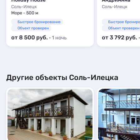
Соль-Илецк
Соль-Илецк
Море - 500 м
Быстрое бронирование
Быстрое бронир
Объект проверен
Объект проверен
от 8 500
от 3 792
· 1 ночь
Другие объекты Соль-Илецка