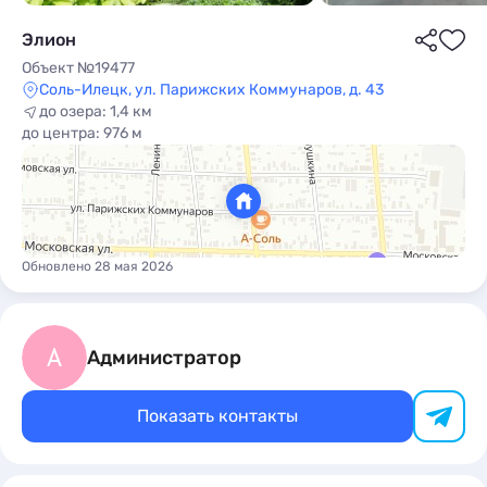
Элион
Объект №19477
Соль-Илецк, ул. Парижских Коммунаров, д. 43
до озера: 1,4 км
до центра: 976 м
ы
Обновлено 28 мая 2026
А
Администратор
Показать контакты