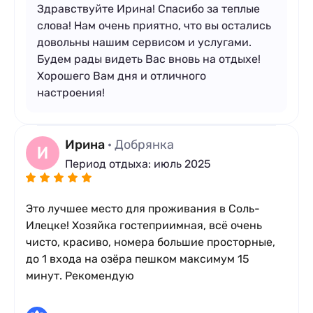
Здравствуйте Ирина! Спасибо за теплые
слова! Нам очень приятно, что вы остались
довольны нашим сервисом и услугами.
Будем рады видеть Вас вновь на отдыхе!
Хорошего Вам дня и отличного
настроения!
Ирина
· Добрянка
И
Период отдыха: июль 2025
Это лучшее место для проживания в Соль-
Илецке! Хозяйка гостеприимная, всё очень
чисто, красиво, номера большие просторные,
до 1 входа на озёра пешком максимум 15
минут. Рекомендую