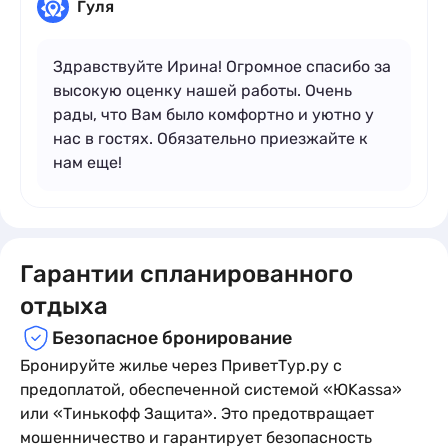
Гуля
Здравствуйте Ирина! Огромное спасибо за
высокую оценку нашей работы. Очень
рады, что Вам было комфортно и уютно у
нас в гостях. Обязательно приезжайте к
нам еще!
Гарантии спланированного
отдыха
Безопасное бронирование
Бронируйте жилье через ПриветТур.ру с
предоплатой, обеспеченной системой «ЮKassa»
или «Тинькофф Защита». Это предотвращает
мошенничество и гарантирует безопасность