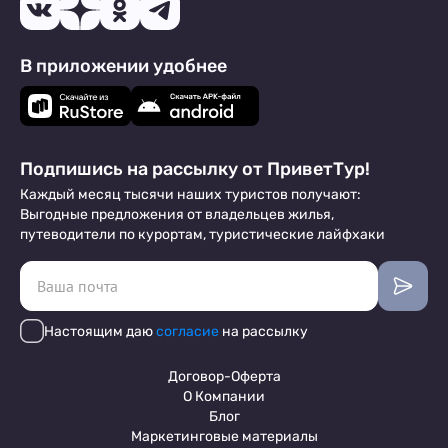
В приложении удобнее
Подпишись на рассылку от ПриветТур!
Каждый месяц тысячи наших туристов получают:
Выгодные предложения от владельцев жилья,
путеводители по курортам, туристические лайфхаки
Настоящим даю
согласие
на рассылку
Договор-Оферта
О Компании
Блог
Маркетинговые материалы