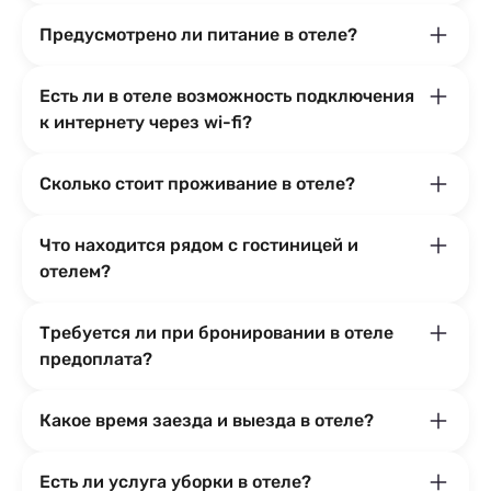
Предусмотрено ли питание в отеле?
Есть ли в отеле возможность подключения
к интернету через wi-fi?
Сколько стоит проживание в отеле?
Что находится рядом с гостиницей и
отелем?
Требуется ли при бронировании в отеле
предоплата?
Какое время заезда и выезда в отеле?
Есть ли услуга уборки в отеле?