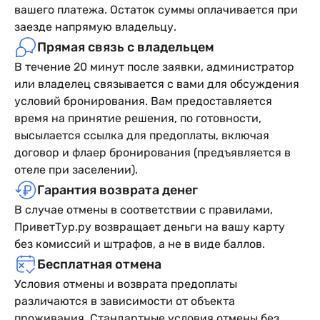
вашего платежа. Остаток суммы оплачивается при
заезде напрямую владельцу.
Прямая связь с владельцем
В течение 20 минут после заявки, администратор
или владелец связывается с вами для обсуждения
условий бронирования. Вам предоставляется
время на принятие решения, по готовности,
высылается ссылка для предоплаты, включая
договор и флаер бронирования (предъявляется в
отеле при заселении).
Гарантия возврата денег
В случае отмены в соответствии с правилами,
ПриветТур.ру возвращает деньги на вашу карту
без комиссий и штрафов, а не в виде баллов.
Бесплатная отмена
Условия отмены и возврата предоплаты
различаются в зависимости от объекта
проживания. Стандартные условия отмены без