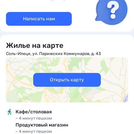
Написать нам
Жилье на карте
Соль-Илецк, ул. Парижских Коммунаров, д. 43
Открыть карту
Кафе/столовая
~ 4 минут
пешком
Продуктовый магазин
~ 4 минут
пешком