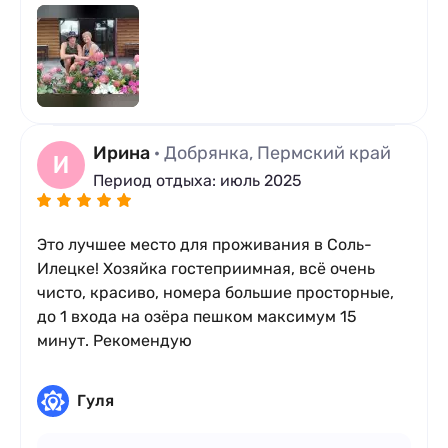
Ирина
· Добрянка, Пермский край
И
Период отдыха: июль 2025
Это лучшее место для проживания в Соль-
Илецке! Хозяйка гостеприимная, всё очень
чисто, красиво, номера большие просторные,
до 1 входа на озёра пешком максимум 15
минут. Рекомендую
Гуля