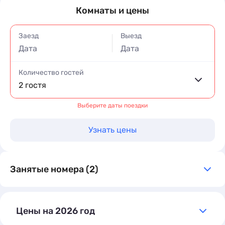
Комнаты и цены
Заезд
Выезд
Дата
Дата
Количество гостей
2 гостя
Выберите даты поездки
Узнать цены
Занятые номера (2)
Цены на 2026 год