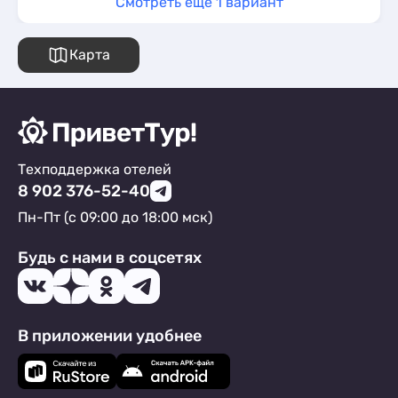
Смотреть ещё 1 вариант
Карта
Техподдержка отелей
8 902 376-52-40
Пн-Пт (с 09:00 до 18:00 мск)
Будь с нами в соцсетях
В приложении удобнее