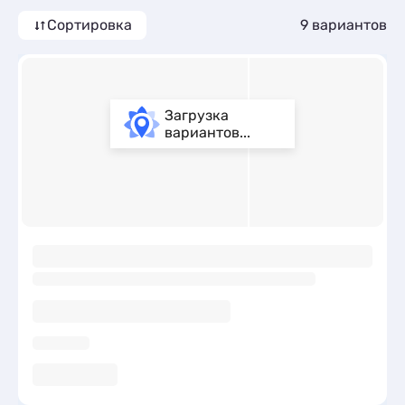
Сортировка
9 вариантов
Загрузка
вариантов...
ы