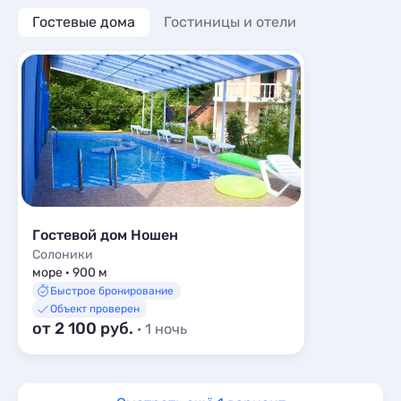
Гостевые дома
Гостиницы и отели
Гостевой дом Ношен
Солоники
море · 900 м
Быстрое бронирование
Объект проверен
от 2 100 руб.
· 1 ночь