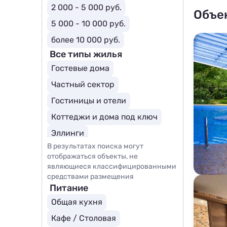
2 000 - 5 000 руб.
Объе
5 000 - 10 000 руб.
более 10 000 руб.
Все типы жилья
Гостевые дома
Частный сектор
Гостиницы и отели
Коттеджи и дома под ключ
Эллинги
В результатах поиска могут
отображаться объекты, не
являющиеся классифицированными
средствами размещения
Питание
Общая кухня
Кафе / Столовая