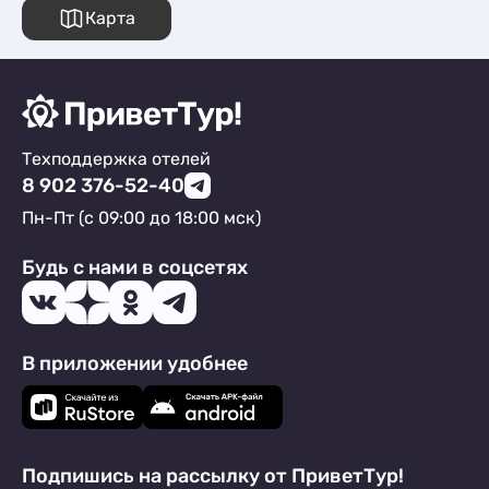
Карта
Техподдержка отелей
8 902 376-52-40
Пн-Пт (с 09:00 до 18:00 мск)
Будь с нами в соцсетях
В приложении удобнее
Подпишись на рассылку от ПриветТур!