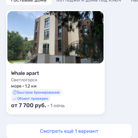
Whale apart
Светлогорск
море · 1,2 км
Быстрое бронирование
Объект проверен
от 7 700 руб.
· 1 ночь
Смотреть ещё 1 вариант