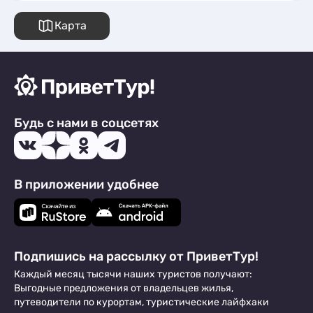
Карта
Будь с нами в соцсетях
В приложении удобнее
Подпишись на рассылку от ПриветТур!
Каждый месяц тысячи наших туристов получают:
Выгодные предложения от владельцев жилья,
путеводители по курортам, туристические лайфхаки