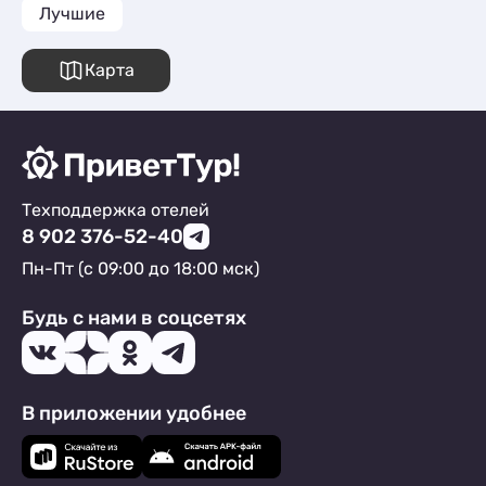
Лучшие
Карта
Техподдержка отелей
8 902 376-52-40
Пн-Пт (с 09:00 до 18:00 мск)
Будь с нами в соцсетях
В приложении удобнее