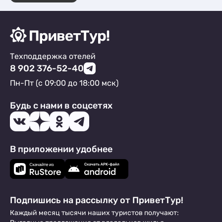
Техподдержка отелей
8 902 376-52-40
Пн-Пт (с 09:00 до 18:00 мск)
Будь с нами в соцсетях
В приложении удобнее
Подпишись на рассылку от ПриветТур!
Каждый месяц тысячи наших туристов получают: