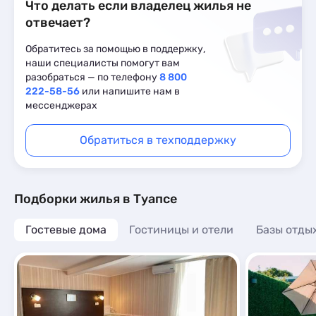
Что делать если владелец жилья не
отвечает?
Обратитесь за помощью в поддержку,
наши специалисты помогут вам
разобраться — по телефону
8 800
222-58-56
или напишите нам в
мессенджерах
Обратиться в техподдержку
Подборки жилья в Туапсе
Гостевые дома
Гостиницы и отели
Базы отды