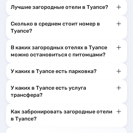
Лучшие загородные отели в Туапсе?
Сколько в среднем стоит номер в
Туапсе?
В каких загородных отелях в Туапсе
можно остановиться с питомцами?
У каких в Туапсе есть парковка?
У каких в Туапсе есть услуга
трансфера?
Как забронировать загородные отели
в Туапсе?