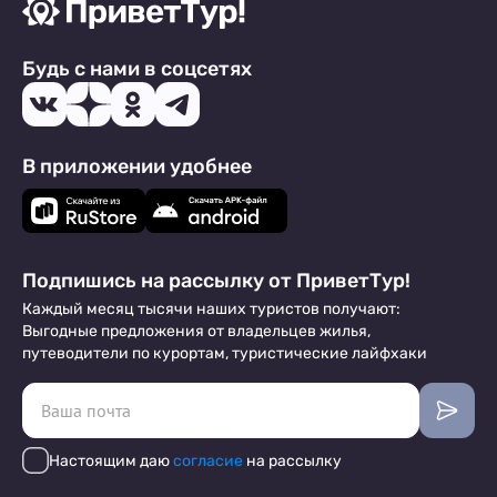
Будь с нами в соцсетях
В приложении удобнее
Подпишись на рассылку от ПриветТур!
Каждый месяц тысячи наших туристов получают:
Выгодные предложения от владельцев жилья,
путеводители по курортам, туристические лайфхаки
Настоящим даю
согласие
на рассылку