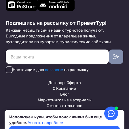
Подпишись на рассылку от ПриветТур!
Каждый месяц тысячи наших туристов получают:
Выгодные предложения от владельцев жилья,
путеводители по курортам, туристические лайфхаки
Настоящим даю
согласие
на рассылку
Договор-Оферта
О Компании
Блог
Маркетинговые материалы
Отзывы отельеров
Используем куки, чтобы поиск жилья был еще
удобнее.
Узнать подробнее
Пользовательское соглашение