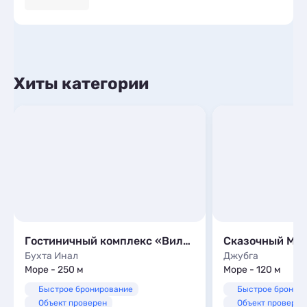
Хиты категории
Гостиничный комплекс «Вилла Алла»
Сказочный Ми
Бухта Инал
Джубга
Море - 250 м
Море - 120 м
Быстрое бронирование
Быстрое бронир
Объект проверен
Объект проверен