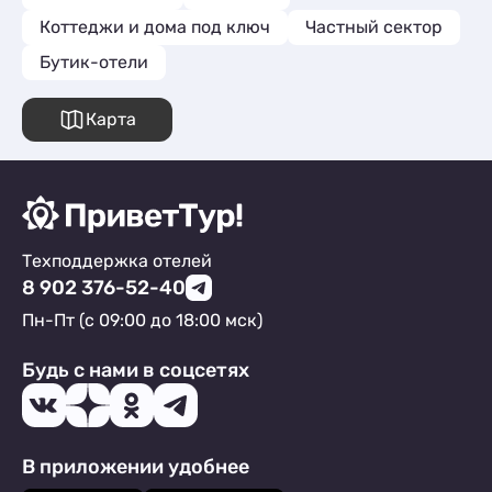
Коттеджи и дома под ключ
Частный сектор
Бутик-отели
Карта
Техподдержка отелей
8 902 376-52-40
Пн-Пт (с 09:00 до 18:00 мск)
Будь с нами в соцсетях
В приложении удобнее