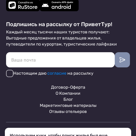
Подпишись на рассылку от ПриветТур!
Каждый месяц тысячи наших туристов получают:
Выгодные предложения от владельцев жилья,
путеводители по курортам, туристические лайфхаки
Настоящим даю
согласие
на рассылку
Договор-Оферта
О Компании
Блог
Маркетинговые материалы
Отзывы отельеров
Пользовательское соглашение
Используем куки, чтобы поиск жилья был еще