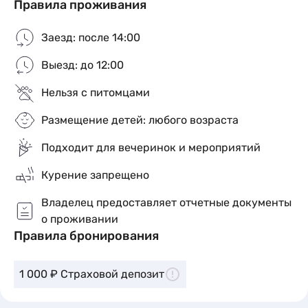
Правила проживания
Заезд: после 14:00
Выезд: до 12:00
Нельзя с питомцами
Размещение детей: любого возраста
Подходит для вечеринок и мероприятий
Курение запрещено
Владелец предоставляет отчетные документы
о проживании
Правила бронирования
1 000 ₽ Страховой депозит