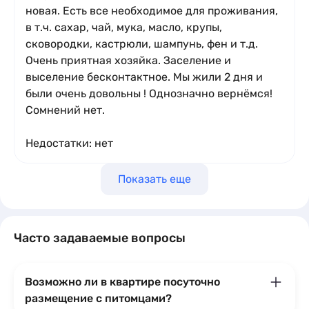
новая. Есть все необходимое для проживания,
в т.ч. сахар, чай, мука, масло, крупы,
сковородки, кастрюли, шампунь, фен и т.д.
Очень приятная хозяйка. Заселение и
выселение бесконтактное. Мы жили 2 дня и
были очень довольны ! Однозначно вернёмся!
Сомнений нет.
Недостатки: нет
Показать еще
Часто задаваемые вопросы
Возможно ли в квартире посуточно
размещение с питомцами?