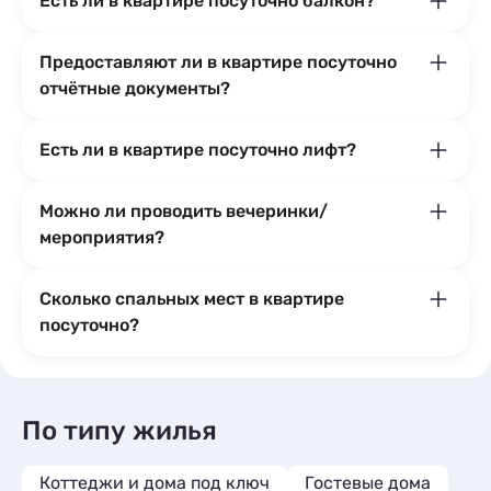
Есть ли в квартире посуточно балкон?
Предоставляют ли в квартире посуточно
отчётные документы?
Есть ли в квартире посуточно лифт?
Можно ли проводить вечеринки/
мероприятия?
Сколько спальных мест в квартире
посуточно?
По типу жилья
Коттеджи и дома под ключ
Гостевые дома