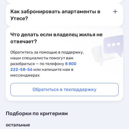
Как забронировать апартаменты в
Утесе?
Что делать если владелец жилья не
отвечает?
Обратитесь за помощью в поддержку,
наши специалисты помогут вам
разобраться — по телефону
8 800
222-58-56
или напишите нам в
мессенджерах
Обратиться в техподдержку
Подборки по критериям
остальные