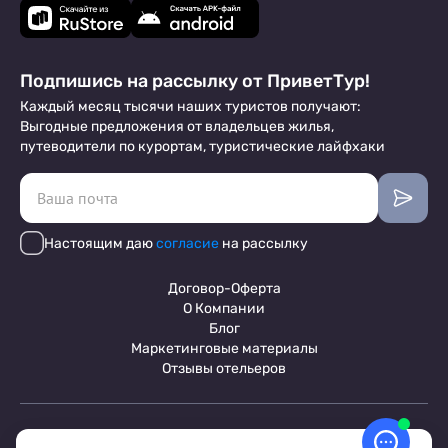
Подпишись на рассылку от ПриветТур!
Каждый месяц тысячи наших туристов получают:
Выгодные предложения от владельцев жилья,
путеводители по курортам, туристические лайфхаки
Настоящим даю
согласие
на рассылку
Договор-Оферта
О Компании
Блог
Маркетинговые материалы
Отзывы отельеров
Пользовательское соглашение