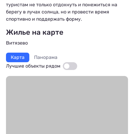
туристам не только отдохнуть и понежиться на
берегу в лучах солнца, но и провести время
спортивно и поддержать форму.
Жилье на карте
Витязево
ы
Карта
Панорама
Лучшие объекты рядом