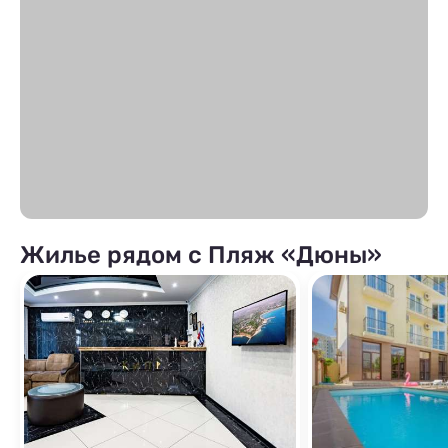
Жилье рядом с Пляж «Дюны»