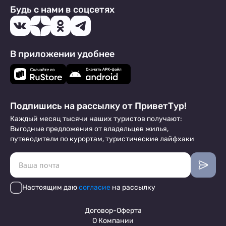
Будь с нами в соцсетях
В приложении удобнее
Подпишись на рассылку от ПриветТур!
Каждый месяц тысячи наших туристов получают:
Выгодные предложения от владельцев жилья,
путеводители по курортам, туристические лайфхаки
Настоящим даю
согласие
на рассылку
Договор-Оферта
О Компании